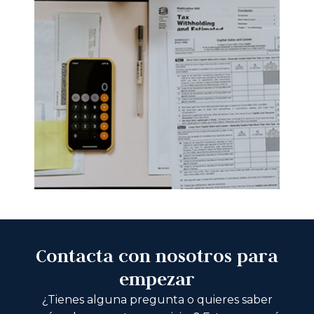
Contacta con nosotros para
empezar
¿Tienes alguna pregunta o quieres saber