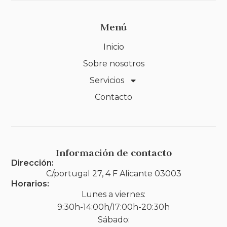
Menú
Inicio
Sobre nosotros
Servicios
Contacto
Información de contacto
Dirección:
C/portugal 27, 4 F Alicante 03003
Horarios:
Lunes a viernes:
9:30h-14:00h/17:00h-20:30h
Sábado: