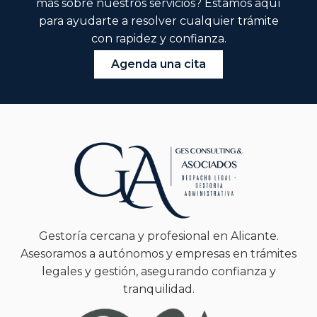
más sobre nuestros servicios? Estamos aquí
para ayudarte a resolver cualquier trámite
con rapidez y confianza.
Agenda una cita
Gestoría cercana y profesional en Alicante.
Asesoramos a autónomos y empresas en trámites
legales y gestión, asegurando confianza y
tranquilidad.